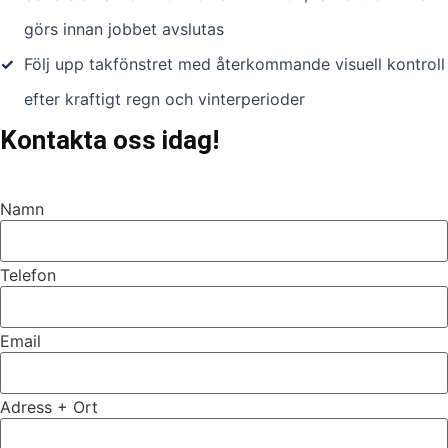
görs innan jobbet avslutas
✓
Följ upp takfönstret med återkommande visuell kontroll
efter kraftigt regn och vinterperioder
Kontakta oss idag!
Namn
Telefon
Email
Adress + Ort