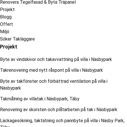
Renovera Tegelfasad & Byta Träpanel
Projekt
Blogg
Offert
Miljö
Söker Takläggare
Projekt
Byte av vindskivor och takavvattning på villa i Näsbypark
Takrenovering med nytt råspont på villa i Näsbypark
Byte av takfönster och förbättrad ventilation på villa i
Näsbypark
Takmålning av villatak i Näsbypark, Täby
Renovering av skorsten och plåtarbeten på tak i Näsbypark
Läckagesökning, taktätning och pannbyte på villa i Näsby Park,