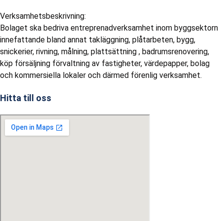
Verksamhetsbeskrivning:
Bolaget ska bedriva entreprenadverksamhet inom byggsektorn
innefattande bland annat takläggning, plåtarbeten, bygg,
snickerier, rivning, målning, plattsättning , badrumsrenovering,
köp försäljning förvaltning av fastigheter, värdepapper, bolag
och kommersiella lokaler och därmed förenlig verksamhet.
Hitta till oss