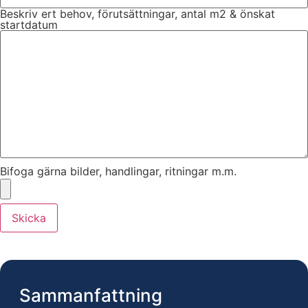
Beskriv ert behov, förutsättningar, antal m2 & önskat
startdatum
Bifoga gärna bilder, handlingar, ritningar m.m.
Skicka
Sammanfattning