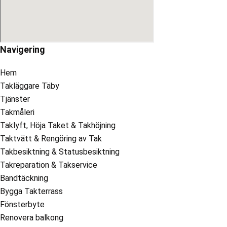
Navigering
Hem
Takläggare Täby
Tjänster
Takmåleri
Taklyft, Höja Taket & Takhöjning
Taktvätt & Rengöring av Tak
Takbesiktning & Statusbesiktning
Takreparation & Takservice
Bandtäckning
Bygga Takterrass
Fönsterbyte
Renovera balkong