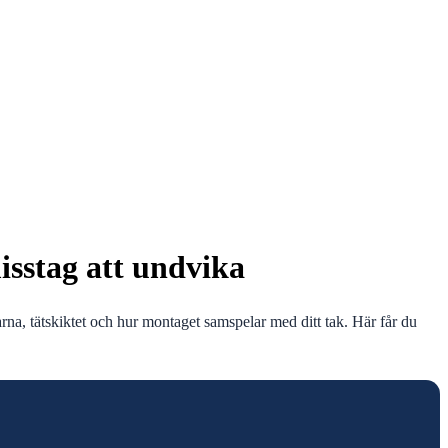
misstag att undvika
rna, tätskiktet och hur montaget samspelar med ditt tak. Här får du