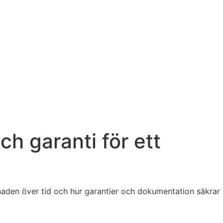
ch garanti för ett
naden över tid och hur garantier och dokumentation säkrar