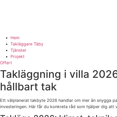
Hem
Takläggare Täby
Tjänster
Projekt
Offert
Takläggning i villa 2026
hållbart tak
Ett välplanerat takbyte 2026 handlar om mer än snygga pan
investeringen. Här får du konkreta råd som hjälper dig att väl